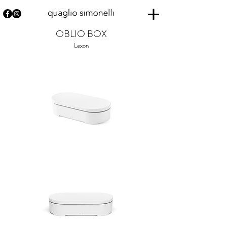
OBLIO BOX
Lexon