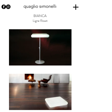
BIANCA
Ligne Roset